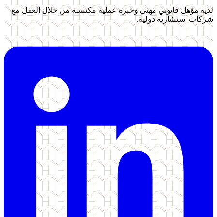
لديه مؤهل قانوني مهني وخبرة عملية مكتسبة من خلال العمل مع
شركات استشارية دولية.