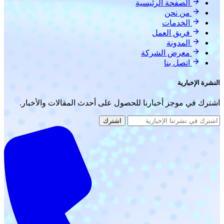
الصفحة الرئيسية
من نحن
الخدمات
فريق العمل
المدونة
معرض الشركة
اتصل بنا
النشرة الإخبارية
اشترك في موجز أخبارنا للحصول على أحدث المقالات والأخبار.
اشترك