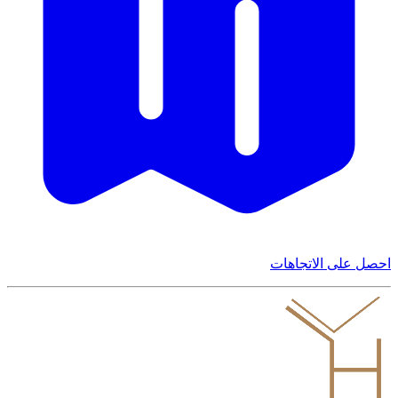
احصل على الاتجاهات