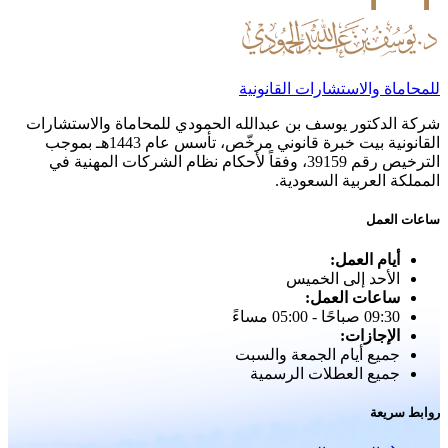
للمحاماة والاستشارات القانونية
شركة الدكتور يوسف بن عبدالله الحمودي للمحاماة والاستشارات
القانونية بيت خبرة قانوني مرخّص، تأسس عام 1443هـ بموجب
الترخيص رقم 39159، وفقاً لأحكام نظام الشركات المهنية في
المملكة العربية السعودية.
ساعات العمل
أيام العمل:
الأحد إلى الخميس
ساعات العمل:
09:30 صباحًا - 05:00 مساءً
الإجازات:
جميع أيام الجمعة والسبت
جميع العطلات الرسمية
روابط سريعة