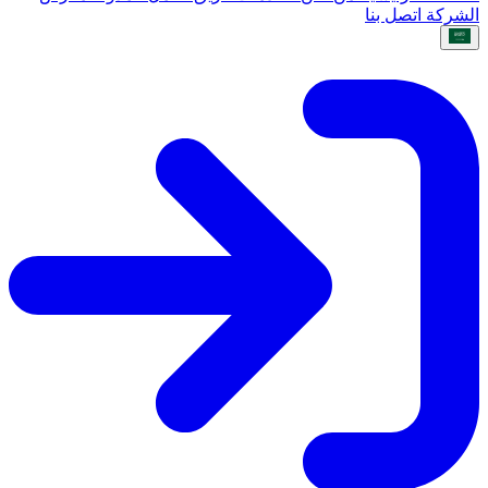
الشركة
اتصل بنا