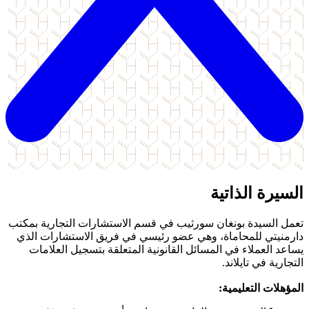
السيرة الذاتية
تعمل السيدة بونغان سورثيب في قسم الاستشارات التجارية بمكتب
دارمنيتي للمحاماة، وهي عضو رئيسي في فريق الاستشارات الذي
يساعد العملاء في المسائل القانونية المتعلقة بتسجيل العلامات
التجارية في تايلاند.
المؤهلات التعليمية: