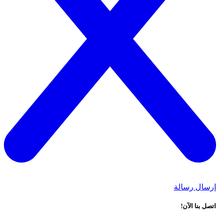
إرسال رسالة
اتصل بنا الآن!