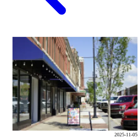
2025-11-05