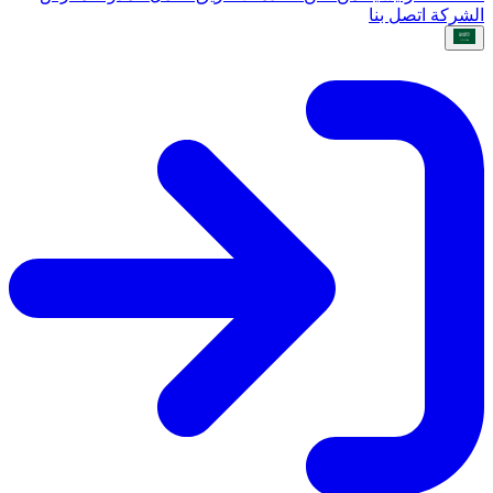
الشركة
اتصل بنا