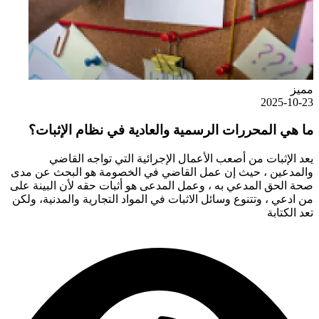
مميز
2025-10-23
ما هي المحررات الرسمية والعادية في نظام الإثبات؟
يعد الإثبات من أصعب الأعمال الإجرائية التي تواجه القاضي
والمدعين ، حيث إن عمل القاضي في الخصومة هو البحث عن مدى
صحة الحق المدعي به ، وعمل المدعى هو أثبات حقه لأن البينة على
من ادعي ، وتتنوع وسائل الاثبات في المواد التجارية والمدنية، ولكن
تعد الكتابة