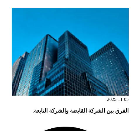
2025-11-05
الفرق بين الشركة القابضة والشركة التابعة.