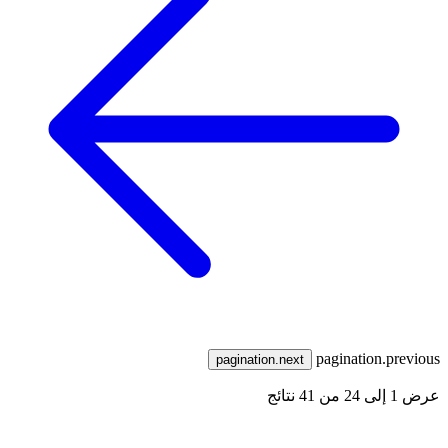
pagination.previous
pagination.next
عرض
1
إلى
24
من
41
نتائج