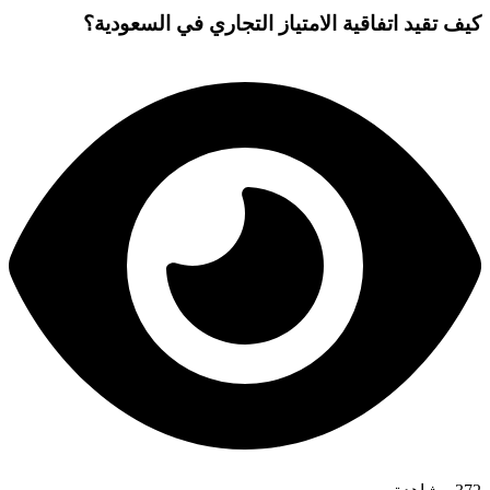
كيف تقيد اتفاقية الامتياز التجاري في السعودية؟