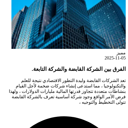
مميز
2025-11-05
الفرق بين الشركة القابضة والشركة التابعة.
تعد الشركات القابضة وليدة التطور الاقتصادي نتيجة للعلم
والتكنولوجيا ، مما استدعى إنشاء شركات ضخمة لأجل القيام
بنشاطات متعددة تتجاوز قدرتها المالية مليارات الدولارات ، ولهذا
فرض الأمر الواقع وجود شركة أساسية تعرف بالشركة القابضة
تتولى التخطيط والتوجيه ،