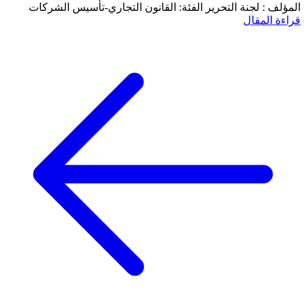
المؤلف : لجنة التحرير
الفئة: القانون التجاري-تأسيس الشركات
قراءة المقال