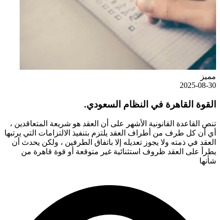
مميز
2025-08-30
القوة القاهرة في النظام السعودي.
تنص القاعدة القانونية الأشهر على أن العقد هو شريعة المتعاقدين ،
أي أن كل طرف من أطراف العقد يلتزم بتنفيذ الالتزامات التي يرتبها
العقد في ذمته ولا يجوز تعديله إلا باتفاق الطرفين ، ولكن يحدث أن
يطرأ على العقد ظروف استثنائية غير متوقعة أو قوة قاهرة من
شأنها