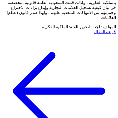
بالملكية الفكرية ، ولذلك قننت السعودية أنظمة قانونية متخصصة
في بيان كيفية تسجيل العلامات التجارية وإيداع براءات الاختراع
وحمايتهم من الانتهاكات المتعدية عليهم ، ولهذا صدر قانون (نظام)
العلامات
المؤلف : لجنة التحرير
الفئة: الملكية الفكرية
قراءة المقال