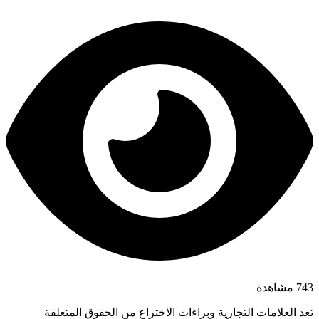
743 مشاهدة
تعد العلامات التجارية وبراءات الاختراع من الحقوق المتعلقة