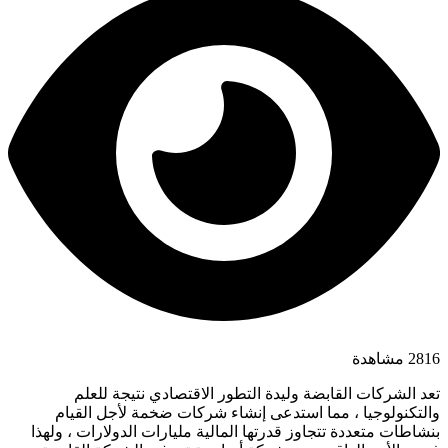
2816 مشاهدة
تعد الشركات القابضة وليدة التطور الاقتصادي نتيجة للعلم
والتكنولوجيا ، مما استدعى إنشاء شركات ضخمة لأجل القيام
بنشاطات متعددة تتجاوز قدرتها المالية مليارات الدولارات ، ولهذا