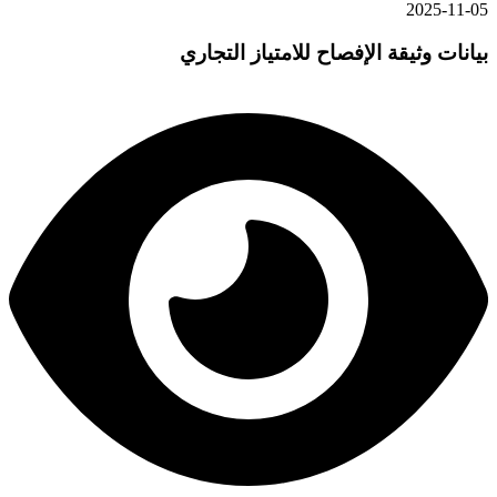
2025-11-05
بيانات وثيقة الإفصاح للامتياز التجاري