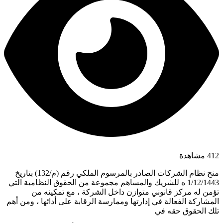
412 مشاهدة
منح نظام الشركات الصادر بالمرسوم الملكي رقم (م/132) بتاريخ
1/12/1443 ه للشريك والمساهم مجموعة من الحقوق النظامية التي
تؤمن له مركز قانوني متوازن داخل الشركة ، مع تمكينه من
المشاركة الفعالة في إدارتها وممارسة الرقابة على أدائها ، ومن أهم
تلك الحقوق حقه في