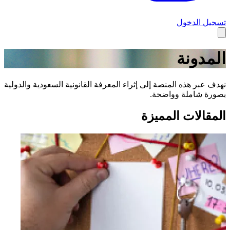
تسجيل الدخول
المدونة
نهدف عبر هذه المنصة إلى إثراء المعرفة القانونية السعودية والدولية
بصورة شاملة وواضحة.
المقالات المميزة