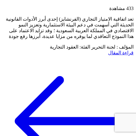
433 مشاهدة
تعد اتفاقية الامتياز التجاري (الفرنشايز) إحدى أبرز الأدوات القانونية
الحديثة التي أسهمت في دعم البيئة الاستثمارية وتعزيز النمو
الاقتصادي في المملكة العربية السعودية ؛ وقد تزايد الاعتماد على
هذا النموذج التعاقدي لما يوفره من مزايا عديدة، أبرزها رفع جودة
المؤلف : لجنة التحرير
الفئة: العقود التجارية
قراءة المقال