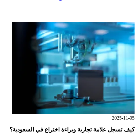
2025-11-05
كيف تسجل علامة تجارية وبراءة اختراع في السعودية؟