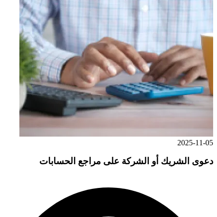
2025-11-05
دعوى الشريك أو الشركة على مراجع الحسابات