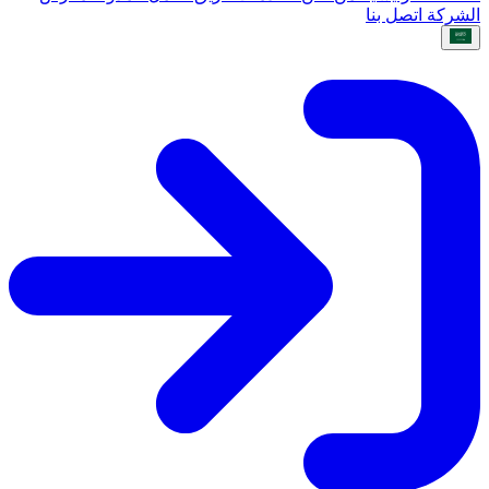
الشركة
اتصل بنا