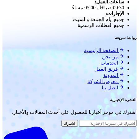
ساعات العمل:
09:30 صباحًا - 05:00 مساءً
الإجازات:
جميع أيام الجمعة والسبت
جميع العطلات الرسمية
روابط سريعة
الصفحة الرئيسية
من نحن
الخدمات
فريق العمل
المدونة
معرض الشركة
اتصل بنا
النشرة الإخبارية
اشترك في موجز أخبارنا للحصول على أحدث المقالات والأخبار.
اشترك